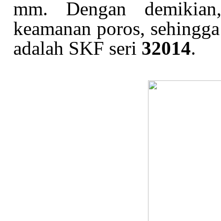
mm. Dengan demikian,
keamanan poros, sehingga 
adalah SKF seri
32014
.