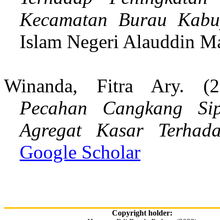
Kecamatan Burau Kabu
Islam Negeri Alauddin Ma
Winanda, Fitra Ary. (
Pecahan Cangkang Sip
Agregat Kasar Terhad
Google Scholar
Copyright holder: