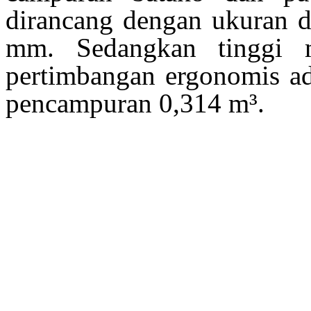
dirancang dengan ukuran
mm. Sedangkan
tinggi
pertimbangan ergonomis a
pencampuran
0,314 m³.