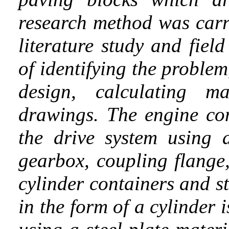
research method was carri
literature study and fiel
of identifying the proble
design, calculating m
drawings. The engine co
the drive system using a
gearbox, coupling flange,
cylinder containers and st
in the form of a cylinder