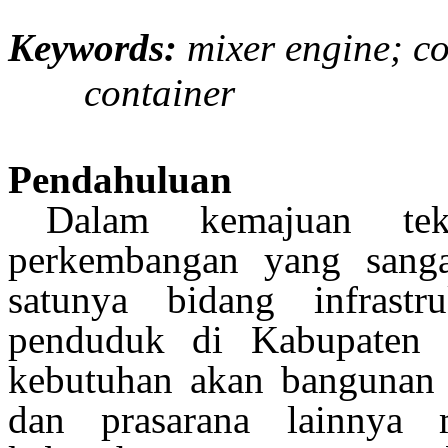
Keywords:
mixer engine; c
container
Pendahuluan
Dalam kemajuan tek
perkembangan yang sangat
satunya bidang infrast
penduduk di Kabupaten
kebutuhan akan bangunan 
dan prasarana lainnya 