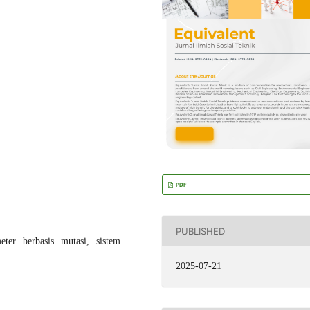
PDF
PUBLISHED
eter berbasis mutasi, sistem
2025-07-21