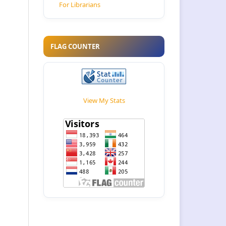
For Librarians
FLAG COUNTER
View My Stats