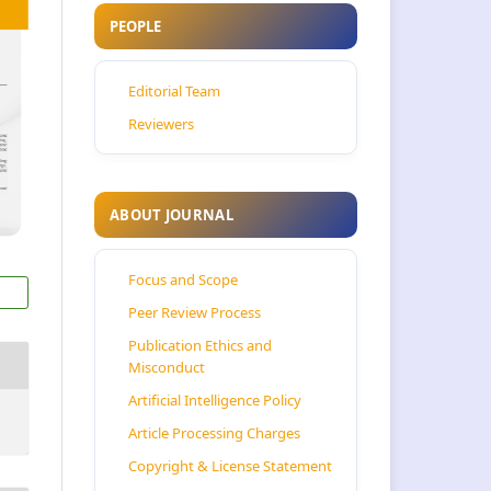
PEOPLE
Editorial Team
Reviewers
ABOUT JOURNAL
Focus and Scope
Peer Review Process
Publication Ethics and
Misconduct
Artificial Intelligence Policy
Article Processing Charges
Copyright & License Statement