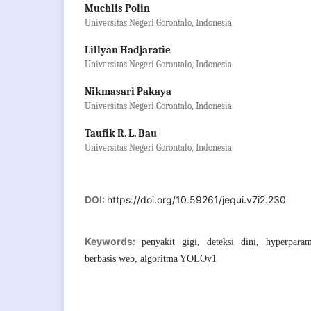
Muchlis Polin
Universitas Negeri Gorontalo, Indonesia
Lillyan Hadjaratie
Universitas Negeri Gorontalo, Indonesia
Nikmasari Pakaya
Universitas Negeri Gorontalo, Indonesia
Taufik R. L. Bau
Universitas Negeri Gorontalo, Indonesia
DOI:
https://doi.org/10.59261/jequi.v7i2.230
Keywords:
penyakit gigi, deteksi dini, hyperparam
berbasis web, algoritma YOLOv1