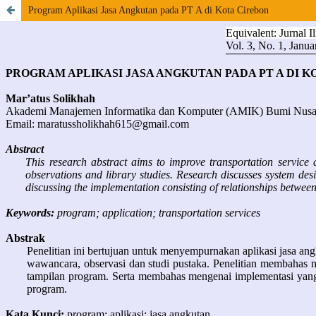
Program Aplikasi Jasa Angkutan pada PT A di Kota Cirebon