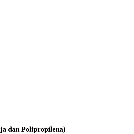
a dan Polipropilena)