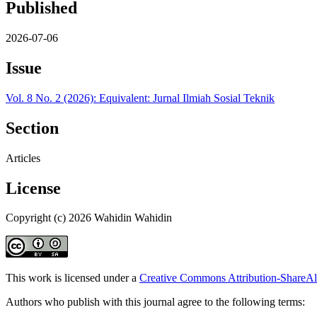
Published
2026-07-06
Issue
Vol. 8 No. 2 (2026): Equivalent: Jurnal Ilmiah Sosial Teknik
Section
Articles
License
Copyright (c) 2026 Wahidin Wahidin
This work is licensed under a
Creative Commons Attribution-ShareAli
Authors who publish with this journal agree to the following terms: