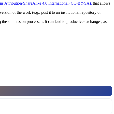
 Attribution-ShareAlike 4.0 International (CC-BY-SA).
that allows
rsion of the work (e.g., post it to an institutional repository or
ng the submission process, as it can lead to productive exchanges, as