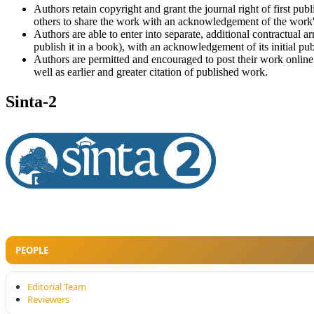
Authors retain copyright and grant the journal right of first pu
others to share the work with an acknowledgement of the work's a
Authors are able to enter into separate, additional contractual ar
publish it in a book), with an acknowledgement of its initial publ
Authors are permitted and encouraged to post their work online (e
well as earlier and greater citation of published work.
Sinta-2
PEOPLE
Editorial Team
Reviewers