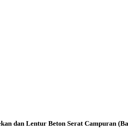
kan dan Lentur Beton Serat Campuran (Baj