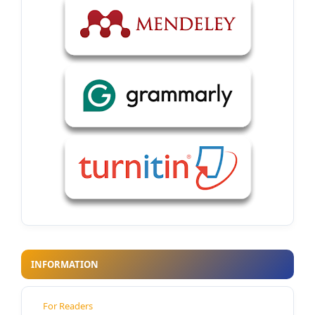
INFORMATION
For Readers