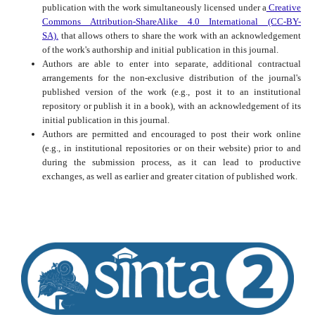
publication with the work simultaneously licensed under a
Creative
Commons Attribution-ShareAlike 4.0 International (CC-BY-
SA).
that allows others to share the work with an acknowledgement
of the work's authorship and initial publication in this journal.
Authors are able to enter into separate, additional contractual
arrangements for the non-exclusive distribution of the journal's
published version of the work (e.g., post it to an institutional
repository or publish it in a book), with an acknowledgement of its
initial publication in this journal.
Authors are permitted and encouraged to post their work online
(e.g., in institutional repositories or on their website) prior to and
during the submission process, as it can lead to productive
exchanges, as well as earlier and greater citation of published work.