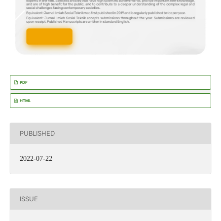
PDF
HTML
PUBLISHED
2022-07-22
ISSUE