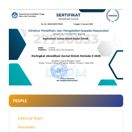
PEOPLE
Editorial Team
Reviewers