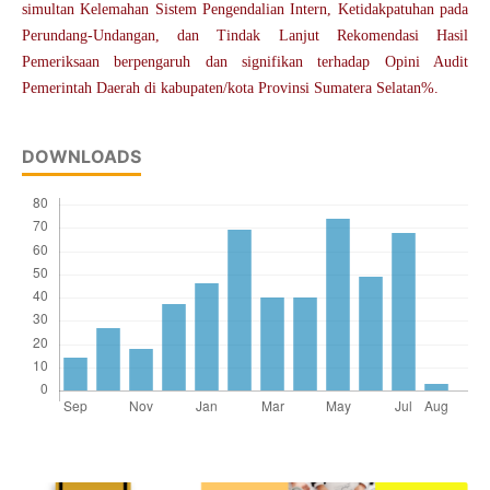
simultan Kelemahan Sistem Pengendalian Intern, Ketidakpatuhan pada
Perundang-Undangan, dan Tindak Lanjut Rekomendasi Hasil
Pemeriksaan berpengaruh dan signifikan terhadap Opini Audit
Pemerintah Daerah di kabupaten/kota Provinsi Sumatera Selatan%.
DOWNLOADS