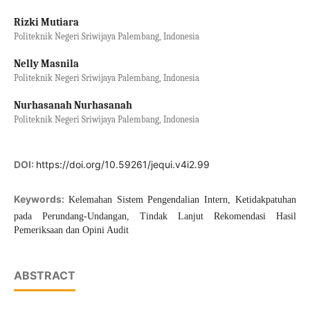
Rizki Mutiara
Politeknik Negeri Sriwijaya Palembang, Indonesia
Nelly Masnila
Politeknik Negeri Sriwijaya Palembang, Indonesia
Nurhasanah Nurhasanah
Politeknik Negeri Sriwijaya Palembang, Indonesia
DOI:
https://doi.org/10.59261/jequi.v4i2.99
Keywords:
Kelemahan Sistem Pengendalian Intern, Ketidakpatuhan
pada Perundang-Undangan, Tindak Lanjut Rekomendasi Hasil
Pemeriksaan dan Opini Audit
ABSTRACT