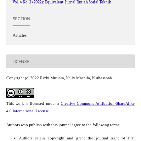
Vol. 4 No. 2 (2022): Equivalent: Jurnal Ilmiah Sosial Teknik
SECTION
Articles
LICENSE
Copyright (c) 2022 Rizki Mutiara, Nelly Masnila, Nurhasanah
This work is licensed under a
Creative Commons Attribution-ShareAlike
4.0 International License
.
Authors who publish with this journal agree to the following terms:
Authors retain copyright and grant the journal right of first