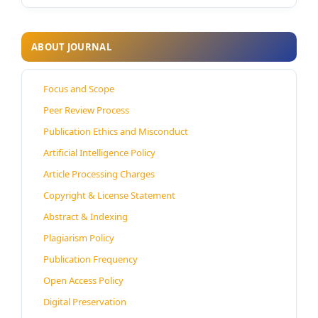
ABOUT JOURNAL
Focus and Scope
Peer Review Process
Publication Ethics and Misconduct
Artificial Intelligence Policy
Article Processing Charges
Copyright & License Statement
Abstract & Indexing
Plagiarism Policy
Publication Frequency
Open Access Policy
Digital Preservation